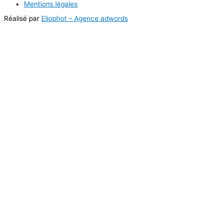
Mentions légales
Réalisé par
Eliophot – Agence adwords