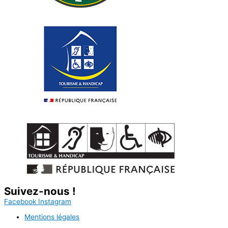
Suivez-nous !
Facebook
Instagram
Mentions légales