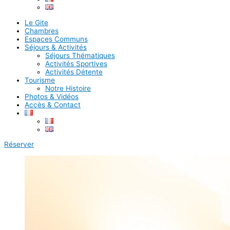
Le Gite
Chambres
Espaces Communs
Séjours & Activités
Séjours Thématiques
Activités Sportives
Activités Détente
Tourisme
Notre Histoire
Photos & Vidéos
Accès & Contact
Réserver