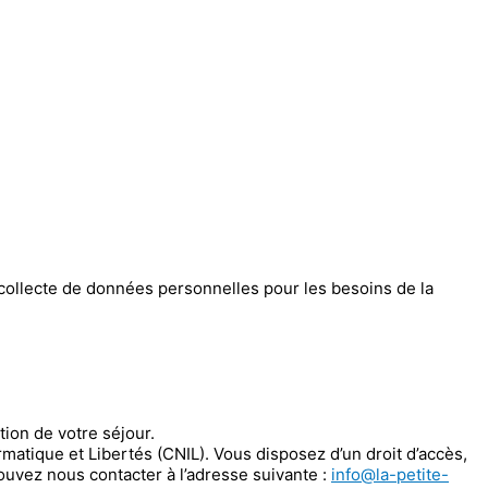
la collecte de données personnelles pour les besoins de la
tion de votre séjour.
rmatique et Libertés (CNIL). Vous disposez d’un droit d’accès,
ouvez nous contacter à l’adresse suivante :
info@la-petite-