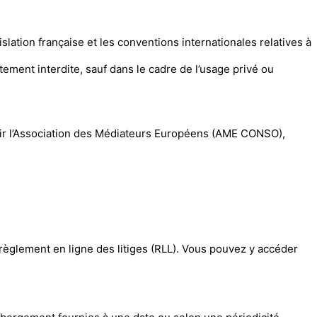
slation française et les conventions internationales relatives à
ictement interdite, sauf dans le cadre de l’usage privé ou
oir l’Association des Médiateurs Européens (AME CONSO),
èglement en ligne des litiges (RLL). Vous pouvez y accéder