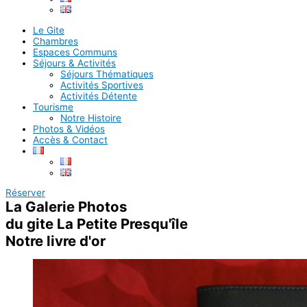
Le Gite
Chambres
Espaces Communs
Séjours & Activités
Séjours Thématiques
Activités Sportives
Activités Détente
Tourisme
Notre Histoire
Photos & Vidéos
Accès & Contact
Réserver
La Galerie Photos
du gite La Petite Presqu'île
Notre livre d'or