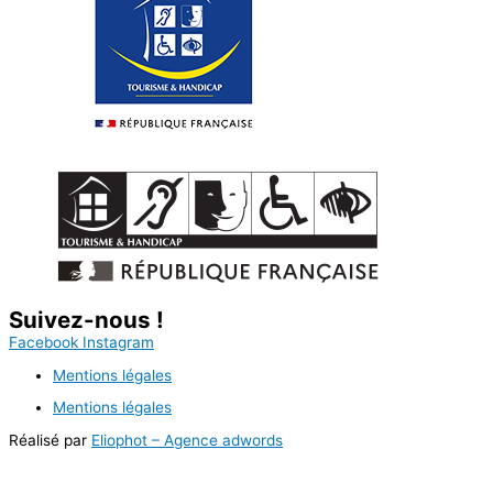
Suivez-nous !
Facebook
Instagram
Mentions légales
Mentions légales
Réalisé par
Eliophot – Agence adwords